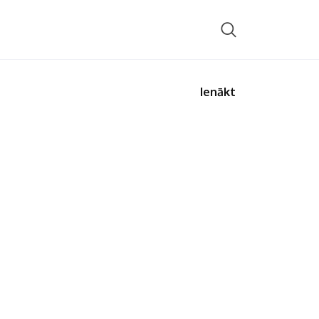
Ienākt