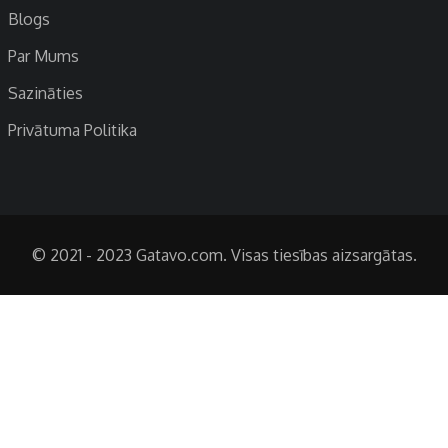
Blogs
Par Mums
Sazināties
Privātuma Politika
© 2021 - 2023 Gatavo.com. Visas tiesības aizsargātas.