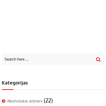
Kategorijas
(22)
Alkoholiskie dzērieni