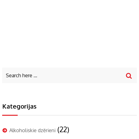
Kategorijas
(22)
Alkoholiskie dzērieni