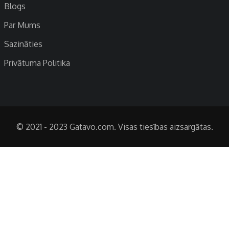
Blogs
Par Mums
Sazināties
Privātuma Politika
© 2021 - 2023 Gatavo.com. Visas tiesības aizsargātas.