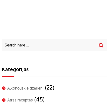
Kategorijas
(22)
Alkoholiskie dzērieni
(45)
Ātrās receptes