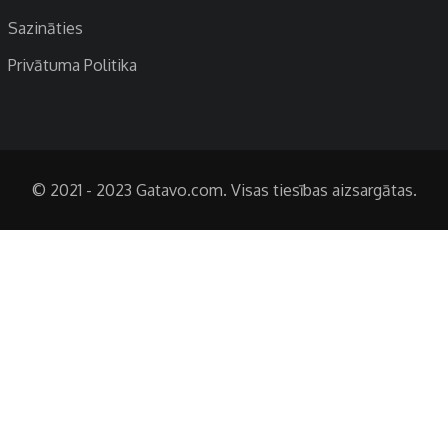
Sazināties
Privātuma Politika
© 2021 - 2023 Gatavo.com. Visas tiesības aizsargātas.