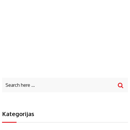
Kategorijas