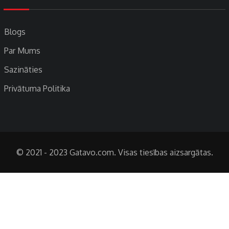
Blogs
Par Mums
Sazināties
Privātuma Politika
© 2021 - 2023 Gatavo.com. Visas tiesības aizsargātas.