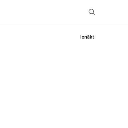
Ienākt