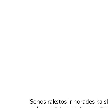
Senos rakstos ir norādes ka 