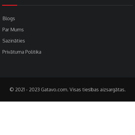
Blogs
Par Mums
Sazināties
Privātuma Politika
© 2021 - 2023 Gatavo.com. Visas tiesības aizsargātas.