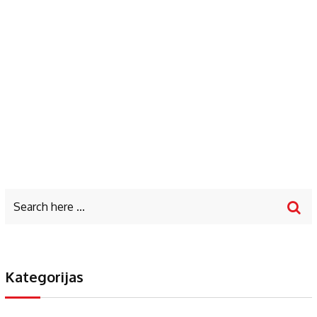
Kategorijas