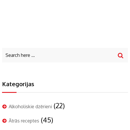
Kategorijas
(22)
Alkoholiskie dzērieni
(45)
Ātrās receptes