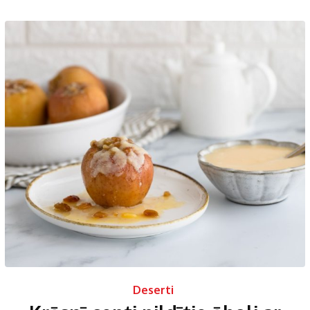
Deserti