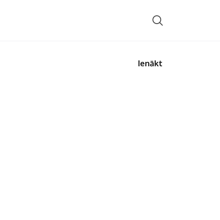
Ienākt