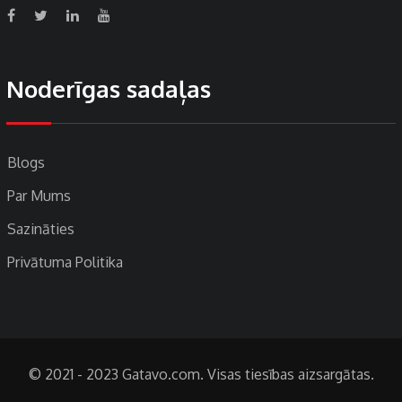
Noderīgas sadaļas
Blogs
Par Mums
Sazināties
Privātuma Politika
© 2021 - 2023 Gatavo.com. Visas tiesības aizsargātas.