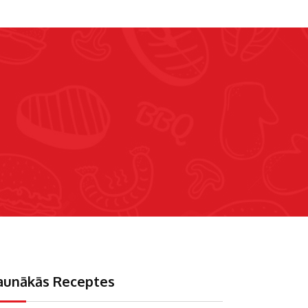
aunākās Receptes