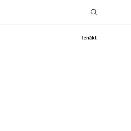
Ienākt