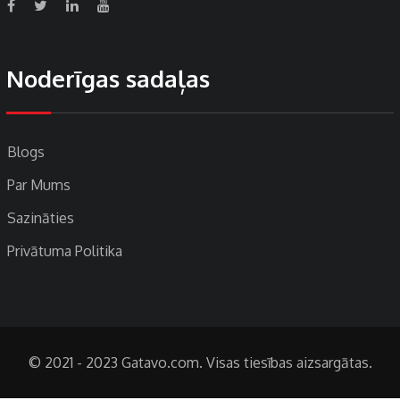
Noderīgas sadaļas
Blogs
Par Mums
Sazināties
Privātuma Politika
© 2021 - 2023 Gatavo.com. Visas tiesības aizsargātas.