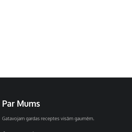
Par Mums
Gatavojam gardas receptes visām gaumēm.