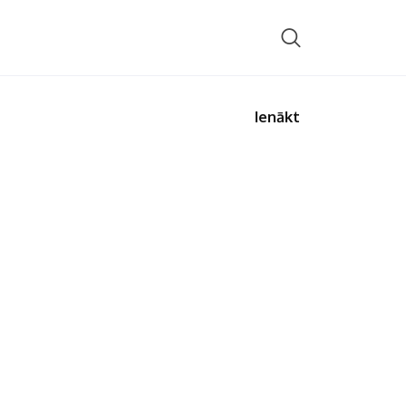
Ienākt