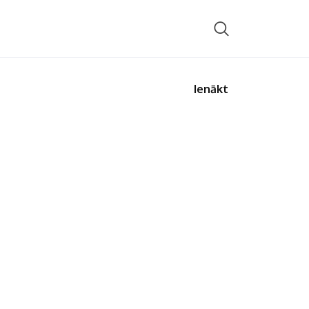
Ienākt