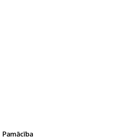
Pamācība