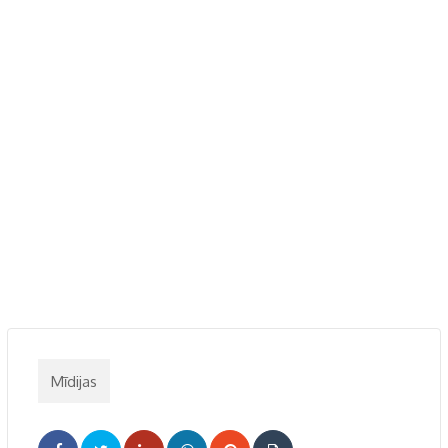
Mīdijas