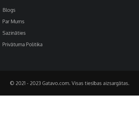
Blogs
Par Mums
Sazināties
Privātuma Politika
© 2021 - 2023 Gatavo.com. Visas tiesības aizsargātas.