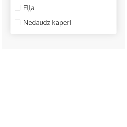
Eļļa
Nedaudz kaperi