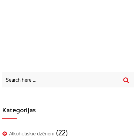
Kategorijas
(22)
Alkoholiskie dzērieni