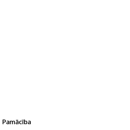
Pamācība