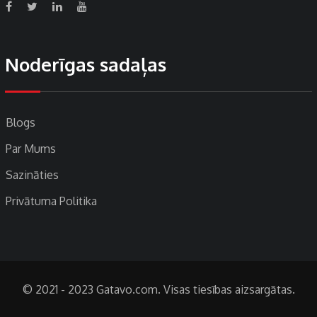
Noderīgas sadaļas
Blogs
Par Mums
Sazināties
Privātuma Politika
© 2021 - 2023 Gatavo.com. Visas tiesības aizsargātas.