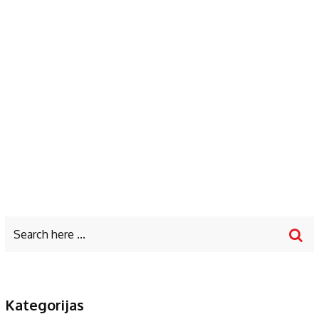
Kategorijas