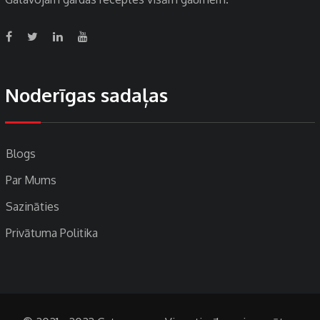
Noderīgas sadaļas
Blogs
Par Mums
Sazināties
Privātuma Politika