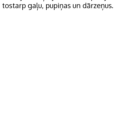
tostarp gaļu, pupiņas un dārzeņus.