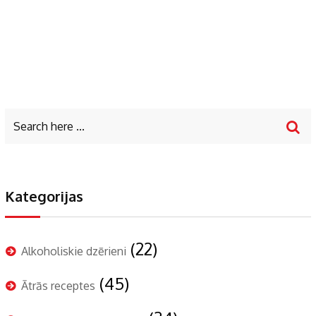
Kategorijas
(22)
Alkoholiskie dzērieni
(45)
Ātrās receptes