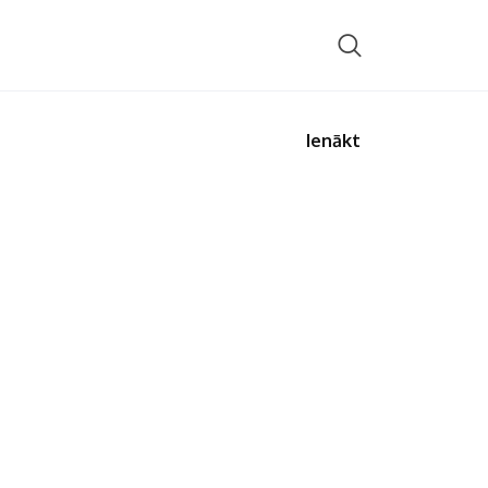
Ienākt