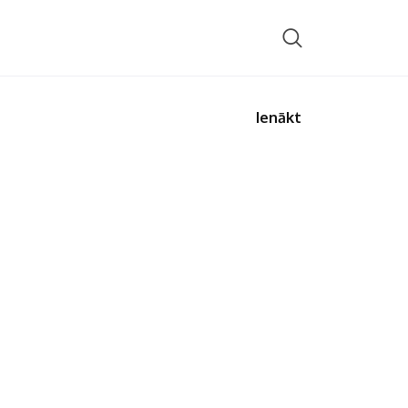
Ienākt