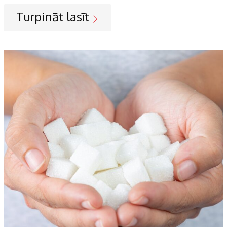
Turpināt lasīt