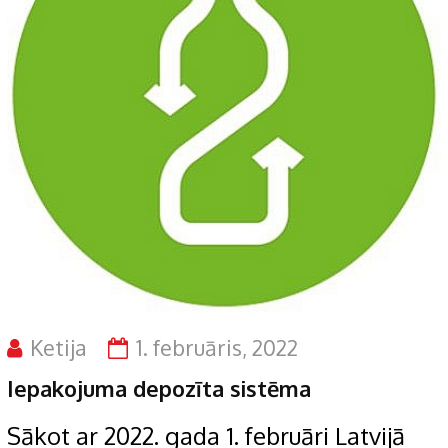
Ketija
1. februāris, 2022
Iepakojuma depozīta sistēma
Sākot ar 2022. gada 1. februāri Latvijā