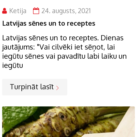
Ketija
24. augusts, 2021
Latvijas sēnes un to receptes
Latvijas sēnes un to receptes. Dienas
jautājums: "Vai cilvēki iet sēņot, lai
iegūtu sēnes vai pavadītu labi laiku un
iegūtu
Turpināt lasīt