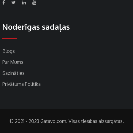
Noderīgas sadaļas
Blogs
Par Mums
Sazināties
Privātuma Politika
© 2021 - 2023 Gatavo.com. Visas tiesības aizsargātas.