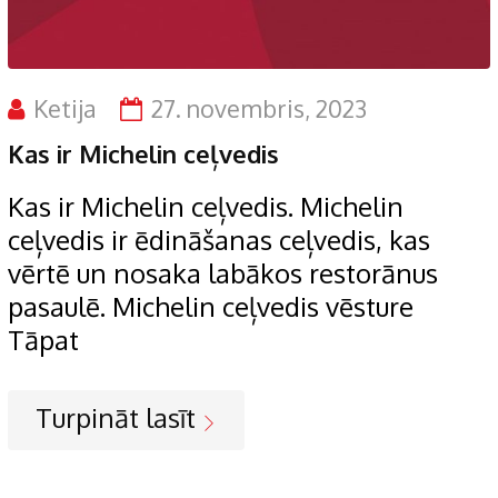
Ketija
27. novembris, 2023
Kas ir Michelin ceļvedis
Kas ir Michelin ceļvedis. Michelin
ceļvedis ir ēdināšanas ceļvedis, kas
vērtē un nosaka labākos restorānus
pasaulē. Michelin ceļvedis vēsture
Tāpat
Turpināt lasīt