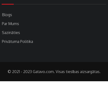
Blogs
Par Mums
Sazināties
Privātuma Politika
© 2021 - 2023 Gatavo.com. Visas tiesības aizsargātas.