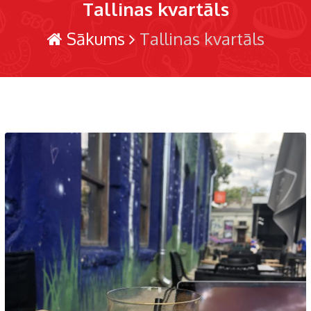
Tallinas kvartāls
Sākums
Tallinas kvartāls