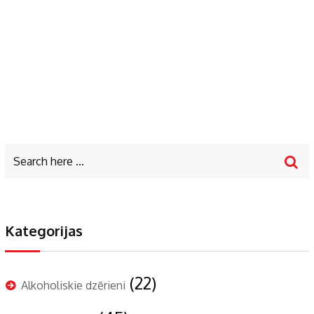
Kategorijas
(22)
Alkoholiskie dzērieni