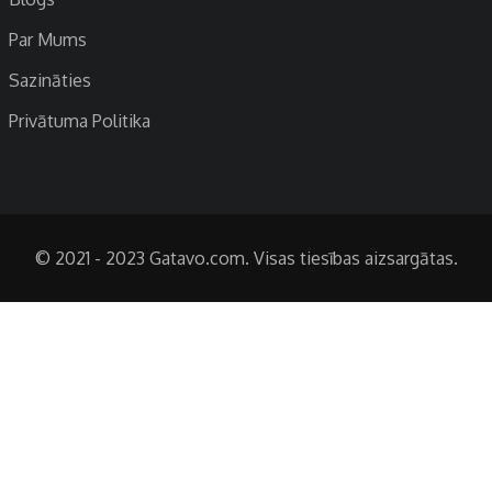
Par Mums
Sazināties
Privātuma Politika
© 2021 - 2023 Gatavo.com. Visas tiesības aizsargātas.