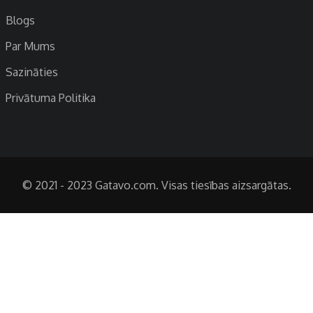
Blogs
Par Mums
Sazināties
Privātuma Politika
© 2021 - 2023 Gatavo.com. Visas tiesības aizsargātas.