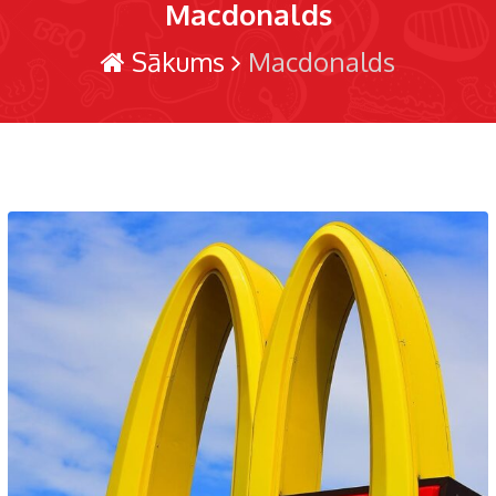
Macdonalds
Sākums
Macdonalds