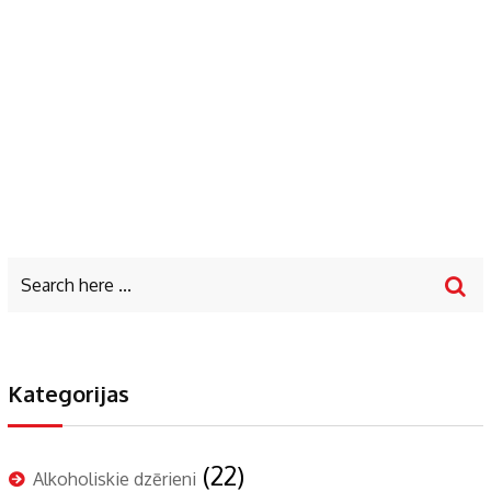
Kategorijas
(22)
Alkoholiskie dzērieni