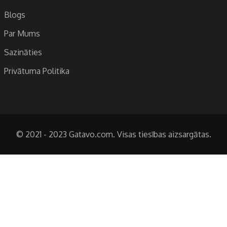
Blogs
Par Mums
Sazināties
Privātuma Politika
© 2021 - 2023 Gatavo.com. Visas tiesības aizsargātas.