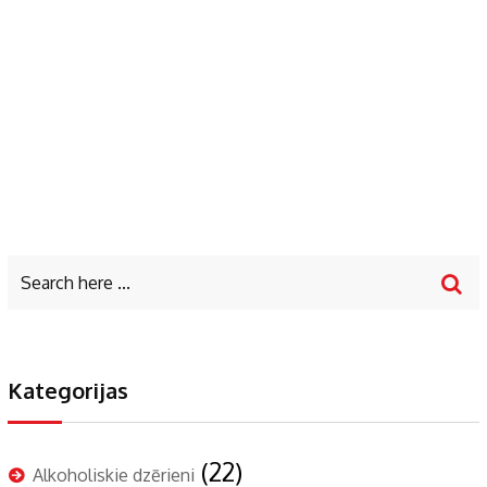
Kategorijas
(22)
Alkoholiskie dzērieni