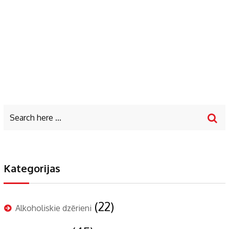
Kategorijas
(22)
Alkoholiskie dzērieni