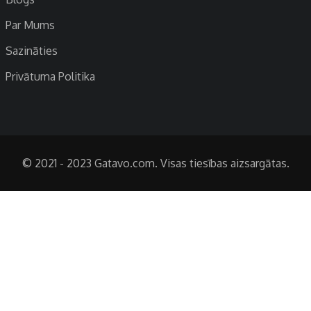
Par Mums
Sazināties
Privātuma Politika
© 2021 - 2023 Gatavo.com. Visas tiesības aizsargātas.