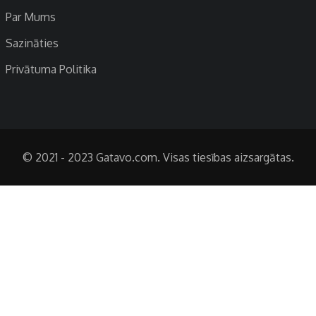
Par Mums
Sazināties
Privātuma Politika
© 2021 - 2023 Gatavo.com. Visas tiesības aizsargātas.