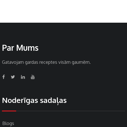
Par Mums
Gatavojam gardas receptes visām gaumēm.
Noderīgas sadaļas
Blogs