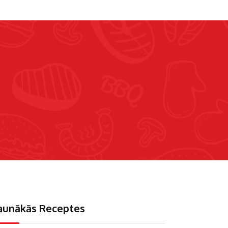
aunākās Receptes