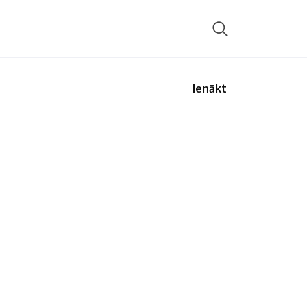
Ienākt