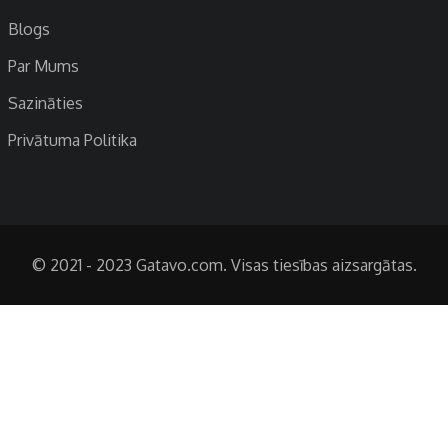
Blogs
Par Mums
Sazināties
Privātuma Politika
© 2021 - 2023 Gatavo.com. Visas tiesības aizsargātas.