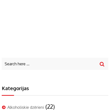
Kategorijas
(22)
Alkoholiskie dzērieni