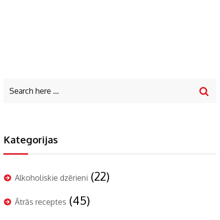
Kategorijas
(22)
Alkoholiskie dzērieni
(45)
Ātrās receptes