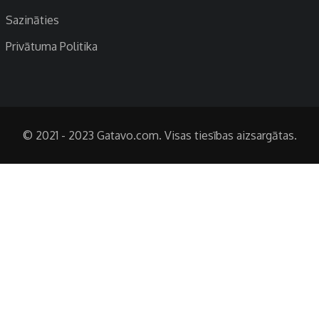
Sazināties
Privātuma Politika
© 2021 - 2023 Gatavo.com. Visas tiesības aizsargātas.