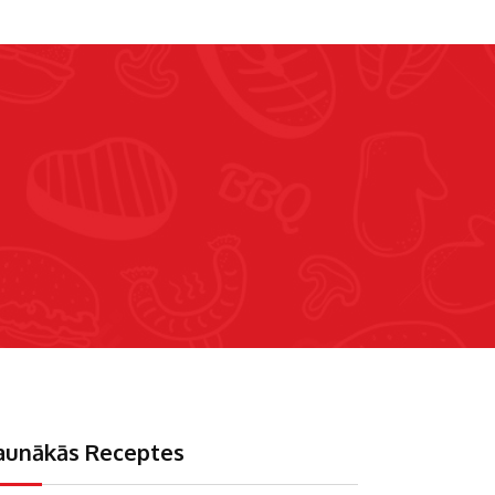
aunākās Receptes