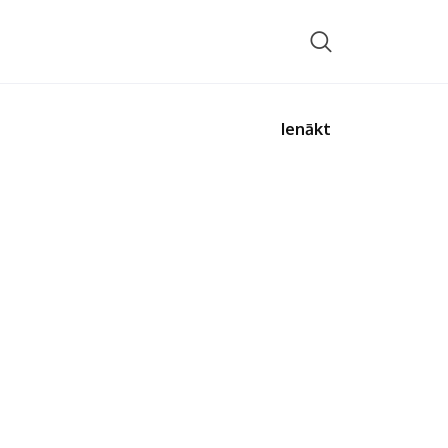
Ienākt