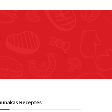
aunākās Receptes