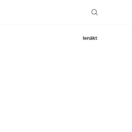
Ienākt