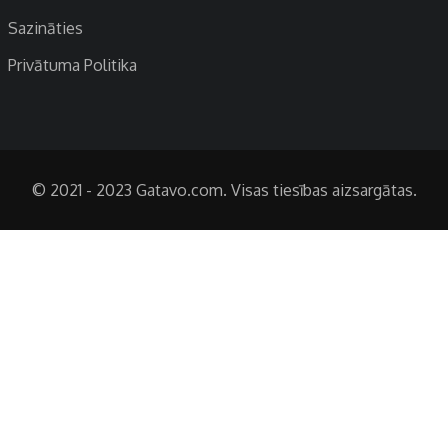
Sazināties
Privātuma Politika
© 2021 - 2023 Gatavo.com. Visas tiesības aizsargātas.