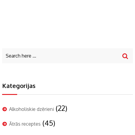
Kategorijas
(22)
Alkoholiskie dzērieni
(45)
Ātrās receptes