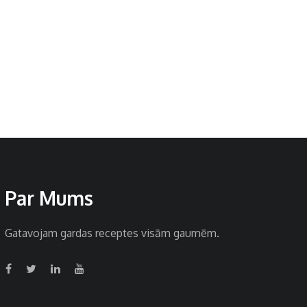
Par Mums
Gatavojam gardas receptes visām gaumēm.