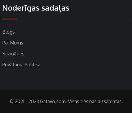
Noderīgas sadaļas
Blogs
Par Mums
Sazināties
Privātuma Politika
© 2021 - 2023 Gatavo.com. Visas tiesības aizsargātas.