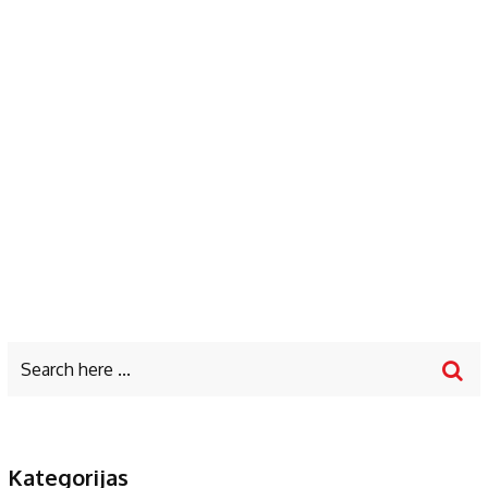
Kategorijas