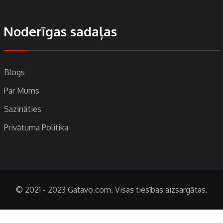
Noderīgas sadaļas
Blogs
Par Mums
Sazināties
Privātuma Politika
© 2021 - 2023 Gatavo.com. Visas tiesības aizsargātas.