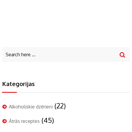
Kategorijas
(22)
Alkoholiskie dzērieni
(45)
Ātrās receptes