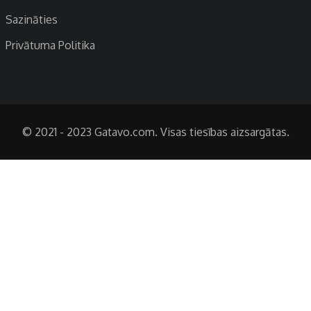
Sazināties
Privātuma Politika
© 2021 - 2023 Gatavo.com. Visas tiesības aizsargātas.