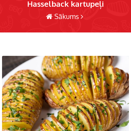
Hasselback kartupeļi
Sākums