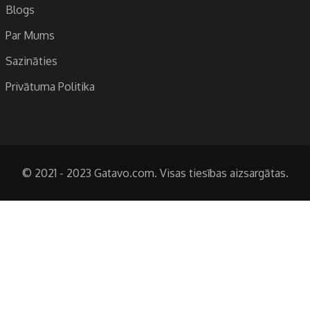
Blogs
Par Mums
Sazināties
Privātuma Politika
© 2021 - 2023 Gatavo.com. Visas tiesības aizsargātas.