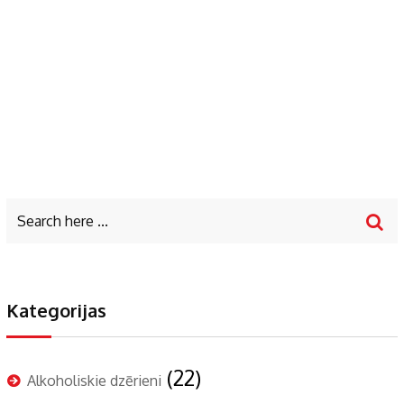
Kategorijas
(22)
Alkoholiskie dzērieni