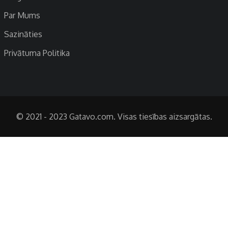
Par Mums
Sazināties
Privātuma Politika
© 2021 - 2023 Gatavo.com. Visas tiesības aizsargātas.