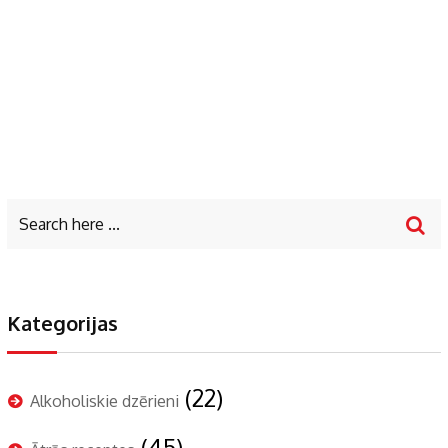
Kategorijas
(22)
Alkoholiskie dzērieni
(45)