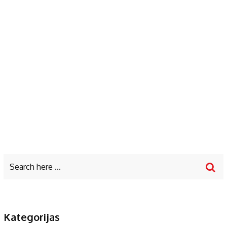
Kategorijas