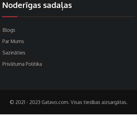
Noderīgas sadaļas
Blogs
Par Mums
Sazināties
Privātuma Politika
© 2021 - 2023 Gatavo.com. Visas tiesības aizsargātas.