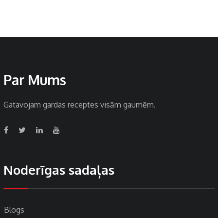
Par Mums
Gatavojam gardas receptes visām gaumēm.
Noderīgas sadaļas
Blogs