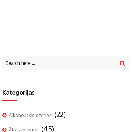
Kategorijas
(22)
Alkoholiskie dzērieni
(45)
Ātrās receptes