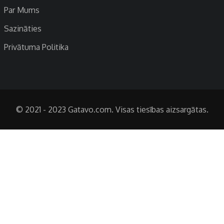
Par Mums
Sazināties
Privātuma Politika
© 2021 - 2023 Gatavo.com. Visas tiesības aizsargātas.