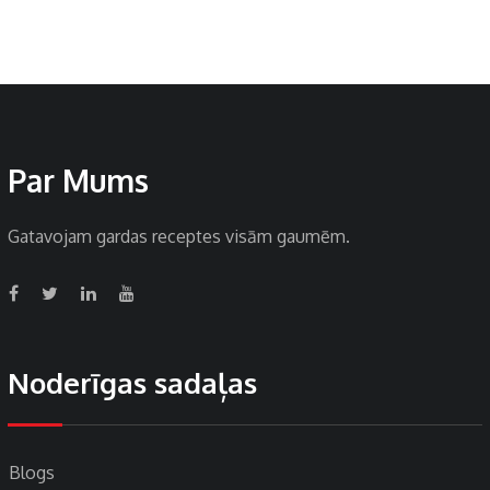
Par Mums
Gatavojam gardas receptes visām gaumēm.
Noderīgas sadaļas
Blogs