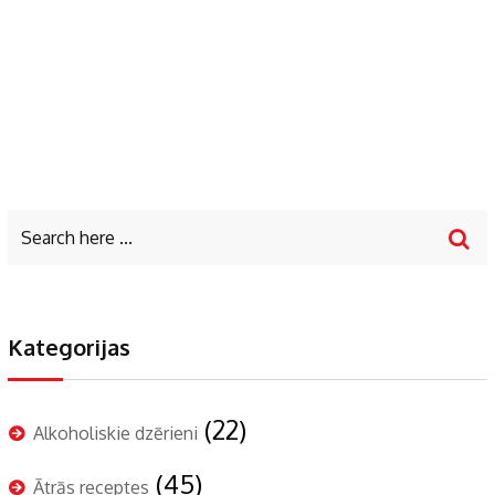
Kategorijas
(22)
Alkoholiskie dzērieni
(45)
Ātrās receptes