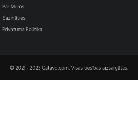
Par Mums
Sazināties
Privātuma Politika
© 2021 - 2023 Gatavo.com. Visas tiesības aizsargātas.