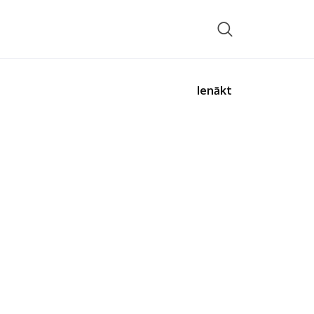
Ienākt