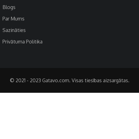
Blogs
Par Mums
Sazināties
Privātuma Politika
© 2021 - 2023 Gatavo.com. Visas tiesības aizsargātas.