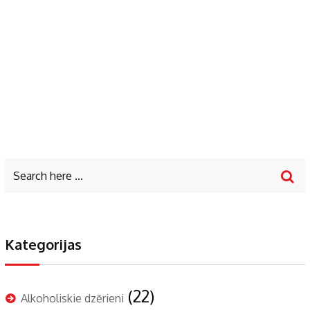
Kategorijas
(22)
Alkoholiskie dzērieni