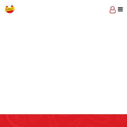
Skip
to
content