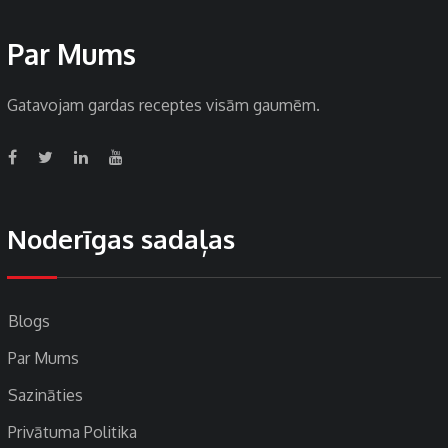
Par Mums
Gatavojam gardas receptes visām gaumēm.
Noderīgas sadaļas
Blogs
Par Mums
Sazināties
Privātuma Politika