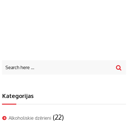
Kategorijas
(22)
Alkoholiskie dzērieni