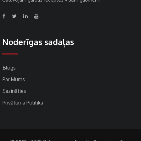
Noderīgas sadaļas
Blogs
Par Mums
Sazināties
Privātuma Politika